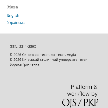
Мова
English
Українська
ISSN: 2311-259X
© 2026 Синопсис: текст, контекст, медіа
© 2026 Київський столичний університет імені
Бориса Грінченка