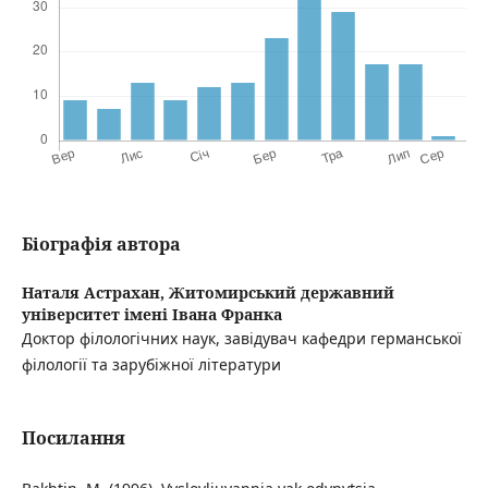
Біографія автора
Наталя Астрахан,
Житомирський державний
університет імені Івана Франка
Доктор філологічних наук, завідувач кафедри германської
філології та зарубіжної літератури
Посилання