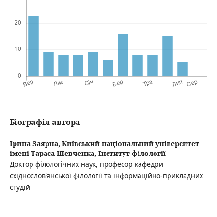
Біографія автора
Ірина Заярна,
Київський національний університет
імені Тараса Шевченка, Інститут філології
Доктор філологічних наук, професор кафедри
східнослов’янської філології та інформаційно-прикладних
студій