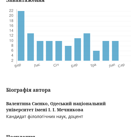
Завантаження
Біографія автора
Валентина Саєнко,
Одеський національний
університет імені І. І. Мечникова
Кандидат філологічних наук, доцент