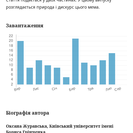
розглядається природа і дискурс цього мема.
Завантаження
Біографія автора
Оксана Журавська,
Київський університет імені
Бориса Грінченка