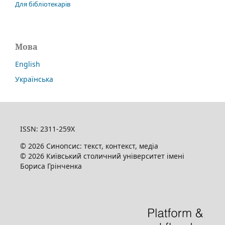
Для бібліотекарів
Мова
English
Українська
ISSN: 2311-259X
© 2026 Синопсис: текст, контекст, медіа
© 2026 Київський столичний університет імені
Бориса Грінченка