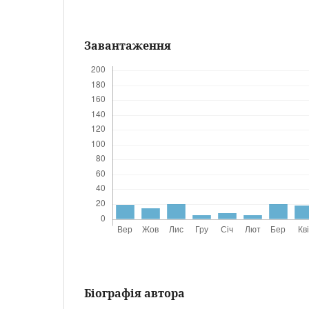
Завантаження
Біографія автора