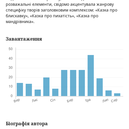
розважальні елементи, свідомо акцентувала жанрову
специфіку творів заголовковим комплексом: «Казка про
блискавку», «Казка про пихатість», «Казка про
мандрівника».
Завантаження
Біографія автора