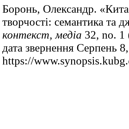
Боронь, Олександр. «Кита
творчості: семантика та 
контекст, медіа
32, no. 1
дата звернення Серпень 8,
https://www.synopsis.kubg.