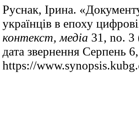
Руснак, Ірина. «Документ
українців в епоху цифрові
контекст, медіа
31, no. 3
дата звернення Серпень 6,
https://www.synopsis.kubg.