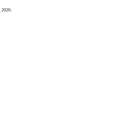
д 2020.