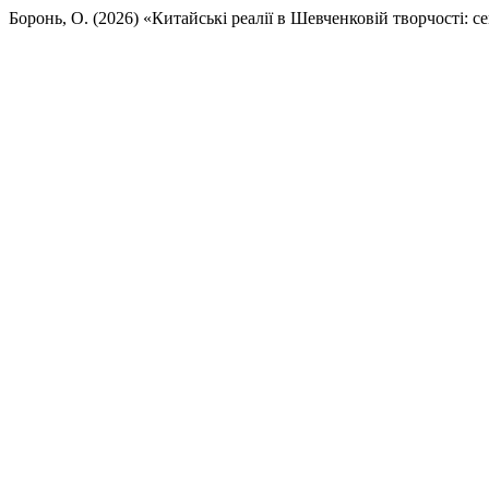
Боронь, О. (2026) «Китайські реалії в Шевченковій творчості: 