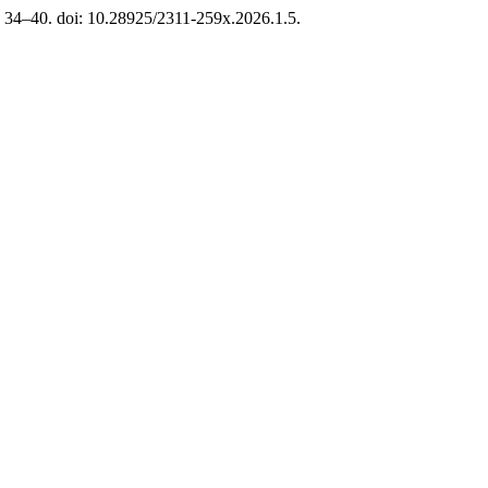
с. 34–40. doi: 10.28925/2311-259x.2026.1.5.