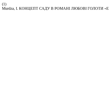
(1)
Murdza, I. КОНЦЕПТ САДУ В РОМАНІ ЛЮБОВІ ГОЛОТИ 