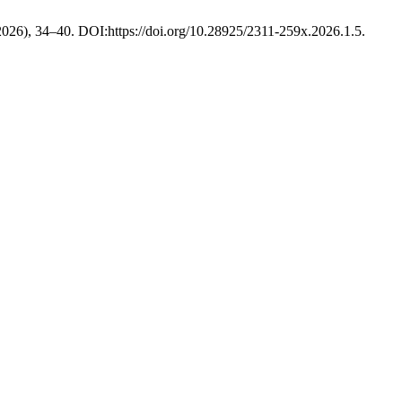
 2026), 34–40. DOI:https://doi.org/10.28925/2311-259x.2026.1.5.