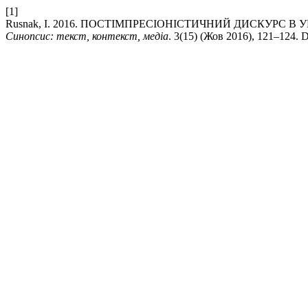
[1]
Rusnak, I. 2016. ПОСТІМПРЕСІОНІСТИЧНИЙ ДИСКУРС 
Синопсис: текст, контекст, медіа
. 3(15) (Жов 2016), 121–124. 