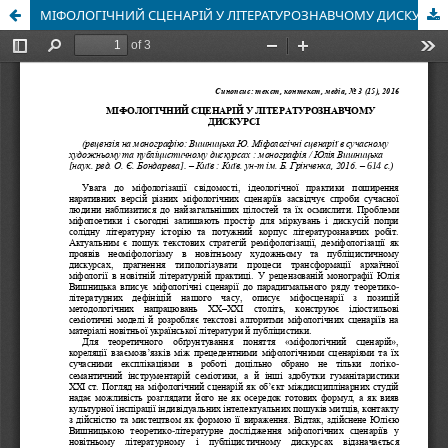
МІФОЛОГІЧНИЙ СЦЕНАРІЙ У ЛІТЕРАТУРОЗНАВЧОМУ ДИСКУРСІ